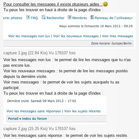
Pour consulter les messages il existe plusieurs aides :
Tu peux les trouver en haut à droite de la page d'index :
capture 1.jpg (22.84 Kio) Vu 178107 fois
Voir les messages non lus : te permet de lire les messages que tu n'as
pas encore lus.
Voir les nouveaux messages : te permet de lire les messages postés
depuis ta dernière visite.
Voir mes messages : te permet de voir les sujets auxquels tu as
participé.
Tu peux les trouver en haut à droite de la page d'index :
capture 2.jpg (15.25 Kio) Vu 178107 fois
Voir les messages sans réponse : te permet de voir les sujets restés