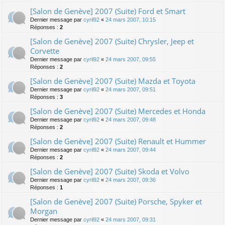
[Salon de Genève] 2007 (Suite) Ford et Smart
Dernier message par
cyril92
«
24 mars 2007, 10:15
Réponses :
2
[Salon de Genève] 2007 (Suite) Chrysler, Jeep et
Corvette
Dernier message par
cyril92
«
24 mars 2007, 09:55
Réponses :
2
[Salon de Genève] 2007 (Suite) Mazda et Toyota
Dernier message par
cyril92
«
24 mars 2007, 09:51
Réponses :
3
[Salon de Genève] 2007 (Suite) Mercedes et Honda
Dernier message par
cyril92
«
24 mars 2007, 09:48
Réponses :
2
[Salon de Genève] 2007 (Suite) Renault et Hummer
Dernier message par
cyril92
«
24 mars 2007, 09:44
Réponses :
2
[Salon de Genève] 2007 (Suite) Skoda et Volvo
Dernier message par
cyril92
«
24 mars 2007, 09:36
Réponses :
1
[Salon de Genève] 2007 (Suite) Porsche, Spyker et
Morgan
Dernier message par
cyril92
«
24 mars 2007, 09:31