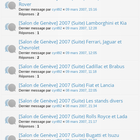
Rover
Dernier message par
cyril92
«
09 mars 2007, 15:16
Réponses :
2
[Salon de Genève] 2007 (Suite) Lamborghini et Kia
Dernier message par
cyril92
«
09 mars 2007, 12:28
Réponses :
1
[Salon de Genève] 2007 (Suite) Ferrari, Jaguar et
Chevrolet
Dernier message par
cyril92
«
09 mars 2007, 12:05
Réponses :
2
[Salon de Genève] 2007 (Suite) Cadillac et Brabus
Dernier message par
cyril92
«
09 mars 2007, 11:18
Réponses :
1
[Salon de Genève] 2007 (Suite) Fiat et Lancia
Dernier message par
cyril92
«
08 mars 2007, 22:05
[Salon de Genève] 2007 (Suite) Les stands divers
Dernier message par
cyril92
«
08 mars 2007, 21:34
[Salon de Genève] 2007 (Suite) Rolls Royce et Lada
Dernier message par
cyril92
«
08 mars 2007, 21:17
Réponses :
1
[Salon de Genève] 2007 (Suite) Bugatti et Isuzu