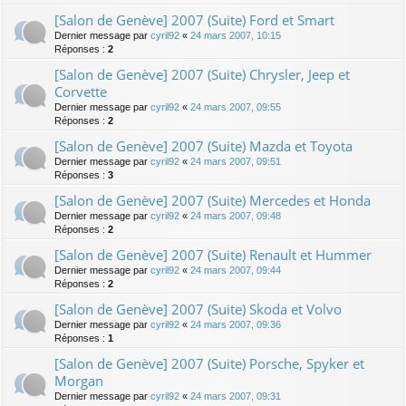
[Salon de Genève] 2007 (Suite) Ford et Smart
Dernier message par
cyril92
«
24 mars 2007, 10:15
Réponses :
2
[Salon de Genève] 2007 (Suite) Chrysler, Jeep et
Corvette
Dernier message par
cyril92
«
24 mars 2007, 09:55
Réponses :
2
[Salon de Genève] 2007 (Suite) Mazda et Toyota
Dernier message par
cyril92
«
24 mars 2007, 09:51
Réponses :
3
[Salon de Genève] 2007 (Suite) Mercedes et Honda
Dernier message par
cyril92
«
24 mars 2007, 09:48
Réponses :
2
[Salon de Genève] 2007 (Suite) Renault et Hummer
Dernier message par
cyril92
«
24 mars 2007, 09:44
Réponses :
2
[Salon de Genève] 2007 (Suite) Skoda et Volvo
Dernier message par
cyril92
«
24 mars 2007, 09:36
Réponses :
1
[Salon de Genève] 2007 (Suite) Porsche, Spyker et
Morgan
Dernier message par
cyril92
«
24 mars 2007, 09:31