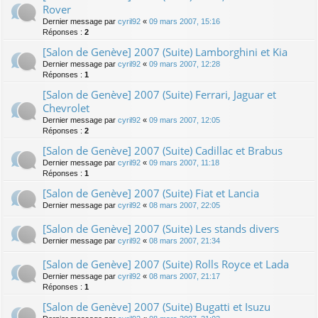
Rover
Dernier message par
cyril92
«
09 mars 2007, 15:16
Réponses :
2
[Salon de Genève] 2007 (Suite) Lamborghini et Kia
Dernier message par
cyril92
«
09 mars 2007, 12:28
Réponses :
1
[Salon de Genève] 2007 (Suite) Ferrari, Jaguar et
Chevrolet
Dernier message par
cyril92
«
09 mars 2007, 12:05
Réponses :
2
[Salon de Genève] 2007 (Suite) Cadillac et Brabus
Dernier message par
cyril92
«
09 mars 2007, 11:18
Réponses :
1
[Salon de Genève] 2007 (Suite) Fiat et Lancia
Dernier message par
cyril92
«
08 mars 2007, 22:05
[Salon de Genève] 2007 (Suite) Les stands divers
Dernier message par
cyril92
«
08 mars 2007, 21:34
[Salon de Genève] 2007 (Suite) Rolls Royce et Lada
Dernier message par
cyril92
«
08 mars 2007, 21:17
Réponses :
1
[Salon de Genève] 2007 (Suite) Bugatti et Isuzu