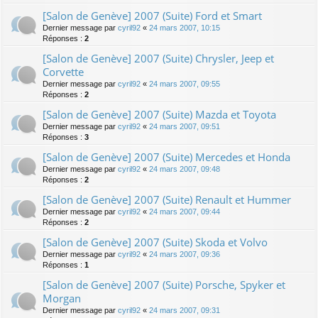
[Salon de Genève] 2007 (Suite) Ford et Smart
Dernier message par
cyril92
«
24 mars 2007, 10:15
Réponses :
2
[Salon de Genève] 2007 (Suite) Chrysler, Jeep et
Corvette
Dernier message par
cyril92
«
24 mars 2007, 09:55
Réponses :
2
[Salon de Genève] 2007 (Suite) Mazda et Toyota
Dernier message par
cyril92
«
24 mars 2007, 09:51
Réponses :
3
[Salon de Genève] 2007 (Suite) Mercedes et Honda
Dernier message par
cyril92
«
24 mars 2007, 09:48
Réponses :
2
[Salon de Genève] 2007 (Suite) Renault et Hummer
Dernier message par
cyril92
«
24 mars 2007, 09:44
Réponses :
2
[Salon de Genève] 2007 (Suite) Skoda et Volvo
Dernier message par
cyril92
«
24 mars 2007, 09:36
Réponses :
1
[Salon de Genève] 2007 (Suite) Porsche, Spyker et
Morgan
Dernier message par
cyril92
«
24 mars 2007, 09:31