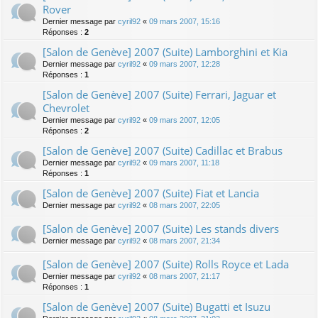
Rover
Dernier message par
cyril92
«
09 mars 2007, 15:16
Réponses :
2
[Salon de Genève] 2007 (Suite) Lamborghini et Kia
Dernier message par
cyril92
«
09 mars 2007, 12:28
Réponses :
1
[Salon de Genève] 2007 (Suite) Ferrari, Jaguar et
Chevrolet
Dernier message par
cyril92
«
09 mars 2007, 12:05
Réponses :
2
[Salon de Genève] 2007 (Suite) Cadillac et Brabus
Dernier message par
cyril92
«
09 mars 2007, 11:18
Réponses :
1
[Salon de Genève] 2007 (Suite) Fiat et Lancia
Dernier message par
cyril92
«
08 mars 2007, 22:05
[Salon de Genève] 2007 (Suite) Les stands divers
Dernier message par
cyril92
«
08 mars 2007, 21:34
[Salon de Genève] 2007 (Suite) Rolls Royce et Lada
Dernier message par
cyril92
«
08 mars 2007, 21:17
Réponses :
1
[Salon de Genève] 2007 (Suite) Bugatti et Isuzu