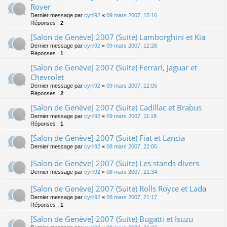
Rover
Dernier message par
cyril92
«
09 mars 2007, 15:16
Réponses :
2
[Salon de Genève] 2007 (Suite) Lamborghini et Kia
Dernier message par
cyril92
«
09 mars 2007, 12:28
Réponses :
1
[Salon de Genève] 2007 (Suite) Ferrari, Jaguar et
Chevrolet
Dernier message par
cyril92
«
09 mars 2007, 12:05
Réponses :
2
[Salon de Genève] 2007 (Suite) Cadillac et Brabus
Dernier message par
cyril92
«
09 mars 2007, 11:18
Réponses :
1
[Salon de Genève] 2007 (Suite) Fiat et Lancia
Dernier message par
cyril92
«
08 mars 2007, 22:05
[Salon de Genève] 2007 (Suite) Les stands divers
Dernier message par
cyril92
«
08 mars 2007, 21:34
[Salon de Genève] 2007 (Suite) Rolls Royce et Lada
Dernier message par
cyril92
«
08 mars 2007, 21:17
Réponses :
1
[Salon de Genève] 2007 (Suite) Bugatti et Isuzu