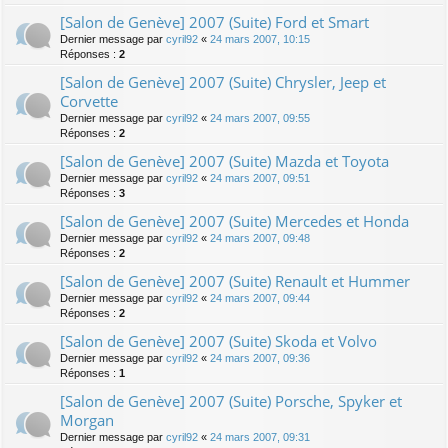
[Salon de Genève] 2007 (Suite) Ford et Smart
Dernier message par
cyril92
«
24 mars 2007, 10:15
Réponses :
2
[Salon de Genève] 2007 (Suite) Chrysler, Jeep et
Corvette
Dernier message par
cyril92
«
24 mars 2007, 09:55
Réponses :
2
[Salon de Genève] 2007 (Suite) Mazda et Toyota
Dernier message par
cyril92
«
24 mars 2007, 09:51
Réponses :
3
[Salon de Genève] 2007 (Suite) Mercedes et Honda
Dernier message par
cyril92
«
24 mars 2007, 09:48
Réponses :
2
[Salon de Genève] 2007 (Suite) Renault et Hummer
Dernier message par
cyril92
«
24 mars 2007, 09:44
Réponses :
2
[Salon de Genève] 2007 (Suite) Skoda et Volvo
Dernier message par
cyril92
«
24 mars 2007, 09:36
Réponses :
1
[Salon de Genève] 2007 (Suite) Porsche, Spyker et
Morgan
Dernier message par
cyril92
«
24 mars 2007, 09:31