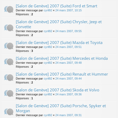
[Salon de Genève] 2007 (Suite) Ford et Smart
Dernier message par
cyril92
«
24 mars 2007, 10:15
Réponses :
2
[Salon de Genève] 2007 (Suite) Chrysler, Jeep et
Corvette
Dernier message par
cyril92
«
24 mars 2007, 09:55
Réponses :
2
[Salon de Genève] 2007 (Suite) Mazda et Toyota
Dernier message par
cyril92
«
24 mars 2007, 09:51
Réponses :
3
[Salon de Genève] 2007 (Suite) Mercedes et Honda
Dernier message par
cyril92
«
24 mars 2007, 09:48
Réponses :
2
[Salon de Genève] 2007 (Suite) Renault et Hummer
Dernier message par
cyril92
«
24 mars 2007, 09:44
Réponses :
2
[Salon de Genève] 2007 (Suite) Skoda et Volvo
Dernier message par
cyril92
«
24 mars 2007, 09:36
Réponses :
1
[Salon de Genève] 2007 (Suite) Porsche, Spyker et
Morgan
Dernier message par
cyril92
«
24 mars 2007, 09:31