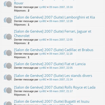
Rover
Dernier message par
cyril92
«
09 mars 2007, 15:16
Réponses :
2
[Salon de Genève] 2007 (Suite) Lamborghini et Kia
Dernier message par
cyril92
«
09 mars 2007, 12:28
Réponses :
1
[Salon de Genève] 2007 (Suite) Ferrari, Jaguar et
Chevrolet
Dernier message par
cyril92
«
09 mars 2007, 12:05
Réponses :
2
[Salon de Genève] 2007 (Suite) Cadillac et Brabus
Dernier message par
cyril92
«
09 mars 2007, 11:18
Réponses :
1
[Salon de Genève] 2007 (Suite) Fiat et Lancia
Dernier message par
cyril92
«
08 mars 2007, 22:05
[Salon de Genève] 2007 (Suite) Les stands divers
Dernier message par
cyril92
«
08 mars 2007, 21:34
[Salon de Genève] 2007 (Suite) Rolls Royce et Lada
Dernier message par
cyril92
«
08 mars 2007, 21:17
Réponses :
1
[Salon de Genève] 2007 (Suite) Bugatti et Isuzu