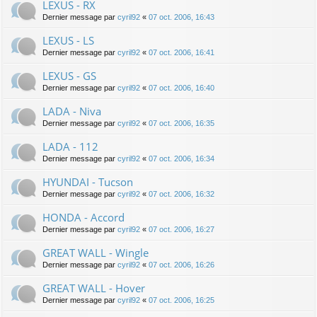
LEXUS - RX
Dernier message par
cyril92
«
07 oct. 2006, 16:43
LEXUS - LS
Dernier message par
cyril92
«
07 oct. 2006, 16:41
LEXUS - GS
Dernier message par
cyril92
«
07 oct. 2006, 16:40
LADA - Niva
Dernier message par
cyril92
«
07 oct. 2006, 16:35
LADA - 112
Dernier message par
cyril92
«
07 oct. 2006, 16:34
HYUNDAI - Tucson
Dernier message par
cyril92
«
07 oct. 2006, 16:32
HONDA - Accord
Dernier message par
cyril92
«
07 oct. 2006, 16:27
GREAT WALL - Wingle
Dernier message par
cyril92
«
07 oct. 2006, 16:26
GREAT WALL - Hover
Dernier message par
cyril92
«
07 oct. 2006, 16:25