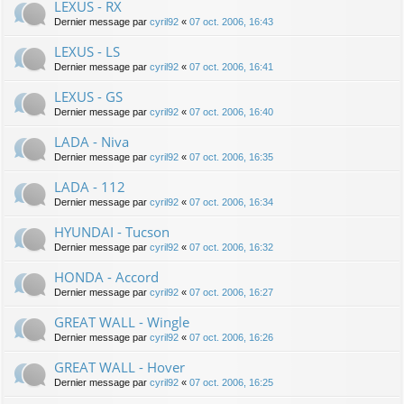
LEXUS - RX
Dernier message par
cyril92
«
07 oct. 2006, 16:43
LEXUS - LS
Dernier message par
cyril92
«
07 oct. 2006, 16:41
LEXUS - GS
Dernier message par
cyril92
«
07 oct. 2006, 16:40
LADA - Niva
Dernier message par
cyril92
«
07 oct. 2006, 16:35
LADA - 112
Dernier message par
cyril92
«
07 oct. 2006, 16:34
HYUNDAI - Tucson
Dernier message par
cyril92
«
07 oct. 2006, 16:32
HONDA - Accord
Dernier message par
cyril92
«
07 oct. 2006, 16:27
GREAT WALL - Wingle
Dernier message par
cyril92
«
07 oct. 2006, 16:26
GREAT WALL - Hover
Dernier message par
cyril92
«
07 oct. 2006, 16:25