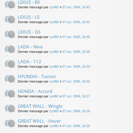
LEXUS - RX
Dernier message par
cyril92
«
07 oct. 2006, 16:43
LEXUS - LS
Dernier message par
cyril92
«
07 oct. 2006, 16:41
LEXUS - GS
Dernier message par
cyril92
«
07 oct. 2006, 16:40
LADA - Niva
Dernier message par
cyril92
«
07 oct. 2006, 16:35
LADA - 112
Dernier message par
cyril92
«
07 oct. 2006, 16:34
HYUNDAI - Tucson
Dernier message par
cyril92
«
07 oct. 2006, 16:32
HONDA - Accord
Dernier message par
cyril92
«
07 oct. 2006, 16:27
GREAT WALL - Wingle
Dernier message par
cyril92
«
07 oct. 2006, 16:26
GREAT WALL - Hover
Dernier message par
cyril92
«
07 oct. 2006, 16:25