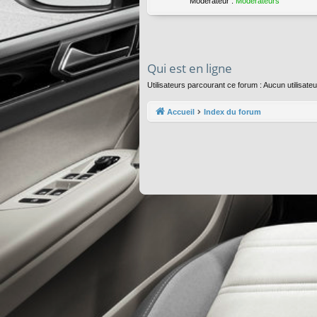
Modérateur :
Modérateurs
Qui est en ligne
Utilisateurs parcourant ce forum : Aucun utilisateu
Accueil
Index du forum