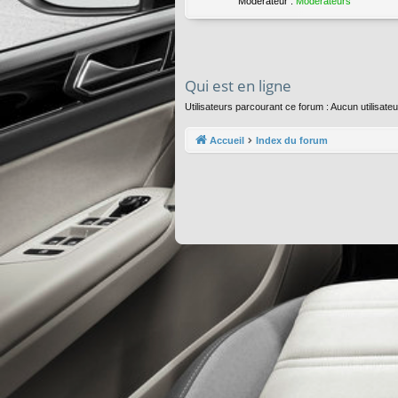
Modérateur :
Modérateurs
Qui est en ligne
Utilisateurs parcourant ce forum : Aucun utilisateur
Accueil
Index du forum