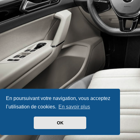
En poursuivant votre navigation, vous acceptez
l’utilisation de cookies.
En savoir plus
OK