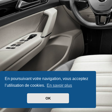
En poursuivant votre navigation, vous acceptez
l’utilisation de cookies.
En savoir plus
OK