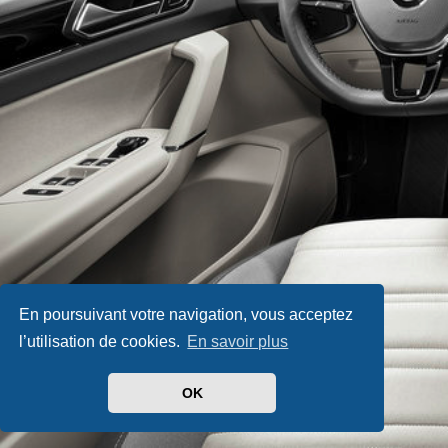
En poursuivant votre navigation, vous acceptez
l’utilisation de cookies.
En savoir plus
OK