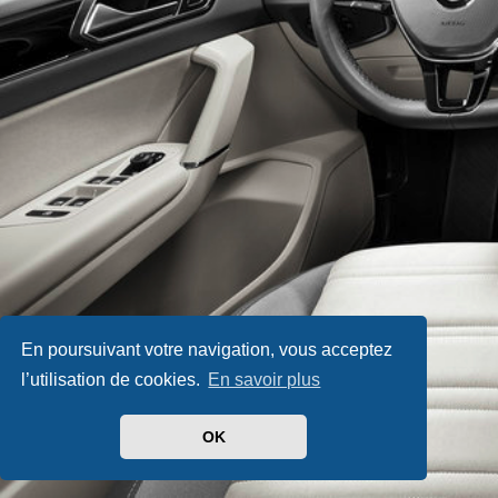
En poursuivant votre navigation, vous acceptez
l’utilisation de cookies.
En savoir plus
OK