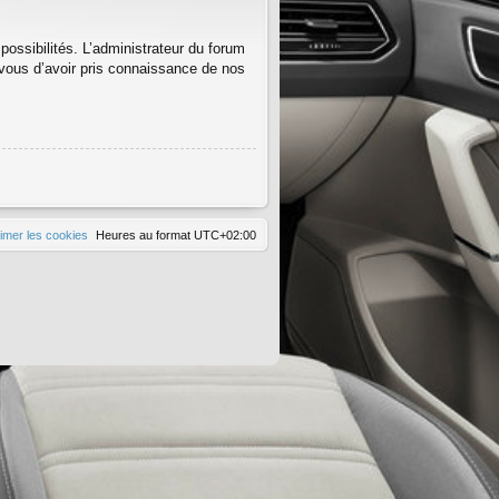
ssibilités. L’administrateur du forum
vous d’avoir pris connaissance de nos
imer les cookies
Heures au format
UTC+02:00