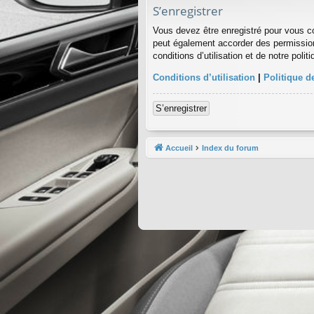
S’enregistrer
Vous devez être enregistré pour vous c
peut également accorder des permission
conditions d’utilisation et de notre poli
Conditions d’utilisation
|
Politique de
S’enregistrer
Accueil
Index du forum