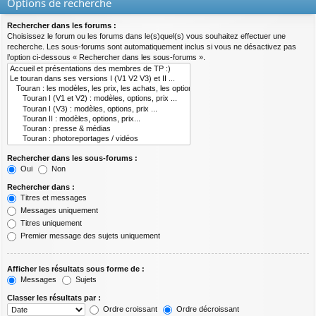
Options de recherche
Rechercher dans les forums :
Choisissez le forum ou les forums dans le(s)quel(s) vous souhaitez effectuer une
recherche. Les sous-forums sont automatiquement inclus si vous ne désactivez pas
l’option ci-dessous « Rechercher dans les sous-forums ».
Rechercher dans les sous-forums :
Oui
Non
Rechercher dans :
Titres et messages
Messages uniquement
Titres uniquement
Premier message des sujets uniquement
Afficher les résultats sous forme de :
Messages
Sujets
Classer les résultats par :
Ordre croissant
Ordre décroissant