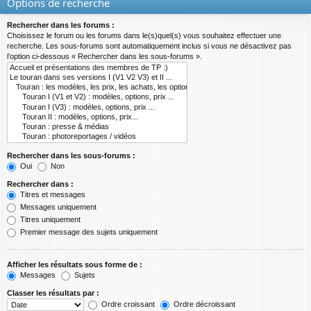
Options de recherche
Rechercher dans les forums :
Choisissez le forum ou les forums dans le(s)quel(s) vous souhaitez effectuer une
recherche. Les sous-forums sont automatiquement inclus si vous ne désactivez pas
l’option ci-dessous « Rechercher dans les sous-forums ».
Rechercher dans les sous-forums :
Oui
Non
Rechercher dans :
Titres et messages
Messages uniquement
Titres uniquement
Premier message des sujets uniquement
Afficher les résultats sous forme de :
Messages
Sujets
Classer les résultats par :
Ordre croissant
Ordre décroissant