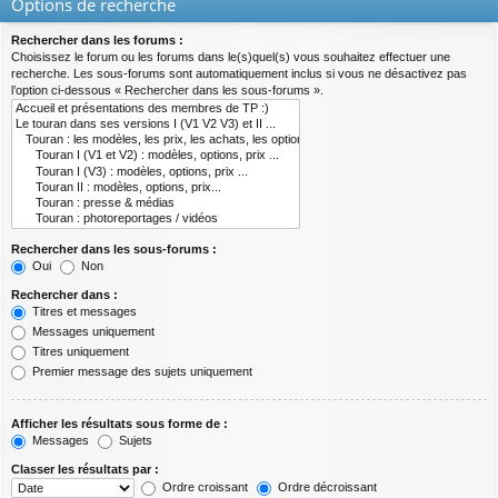
Options de recherche
Rechercher dans les forums :
Choisissez le forum ou les forums dans le(s)quel(s) vous souhaitez effectuer une
recherche. Les sous-forums sont automatiquement inclus si vous ne désactivez pas
l’option ci-dessous « Rechercher dans les sous-forums ».
Rechercher dans les sous-forums :
Oui
Non
Rechercher dans :
Titres et messages
Messages uniquement
Titres uniquement
Premier message des sujets uniquement
Afficher les résultats sous forme de :
Messages
Sujets
Classer les résultats par :
Ordre croissant
Ordre décroissant