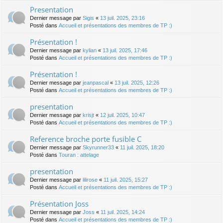
Presentation
Dernier message par
Sigis
«
13 juil. 2025, 23:16
Posté dans
Accueil et présentations des membres de TP :)
Présentation !
Dernier message par
kylian
«
13 juil. 2025, 17:46
Posté dans
Accueil et présentations des membres de TP :)
Présentation !
Dernier message par
jeanpascal
«
13 juil. 2025, 12:26
Posté dans
Accueil et présentations des membres de TP :)
presentation
Dernier message par
krisjt
«
12 juil. 2025, 10:47
Posté dans
Accueil et présentations des membres de TP :)
Reference broche porte fusible C
Dernier message par
Skyrunner33
«
11 juil. 2025, 18:20
Posté dans
Touran : attelage
presentation
Dernier message par
lilirose
«
11 juil. 2025, 15:27
Posté dans
Accueil et présentations des membres de TP :)
Présentation Joss
Dernier message par
Joss
«
11 juil. 2025, 14:24
Posté dans
Accueil et présentations des membres de TP :)