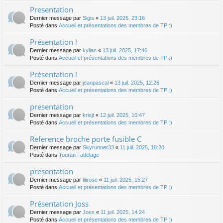
Presentation
Dernier message par
Sigis
«
13 juil. 2025, 23:16
Posté dans
Accueil et présentations des membres de TP :)
Présentation !
Dernier message par
kylian
«
13 juil. 2025, 17:46
Posté dans
Accueil et présentations des membres de TP :)
Présentation !
Dernier message par
jeanpascal
«
13 juil. 2025, 12:26
Posté dans
Accueil et présentations des membres de TP :)
presentation
Dernier message par
krisjt
«
12 juil. 2025, 10:47
Posté dans
Accueil et présentations des membres de TP :)
Reference broche porte fusible C
Dernier message par
Skyrunner33
«
11 juil. 2025, 18:20
Posté dans
Touran : attelage
presentation
Dernier message par
lilirose
«
11 juil. 2025, 15:27
Posté dans
Accueil et présentations des membres de TP :)
Présentation Joss
Dernier message par
Joss
«
11 juil. 2025, 14:24
Posté dans
Accueil et présentations des membres de TP :)