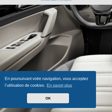
En poursuivant votre navigation, vous acceptez
l’utilisation de cookies.
En savoir plus
OK