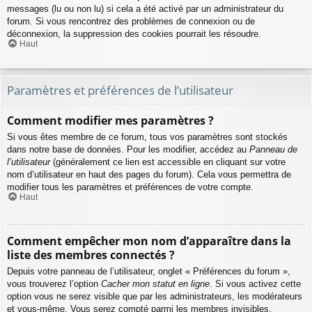
messages (lu ou non lu) si cela a été activé par un administrateur du
forum. Si vous rencontrez des problèmes de connexion ou de
déconnexion, la suppression des cookies pourrait les résoudre.
Haut
Paramètres et préférences de l’utilisateur
Comment modifier mes paramètres ?
Si vous êtes membre de ce forum, tous vos paramètres sont stockés
dans notre base de données. Pour les modifier, accédez au
Panneau de
l’utilisateur
(généralement ce lien est accessible en cliquant sur votre
nom d’utilisateur en haut des pages du forum). Cela vous permettra de
modifier tous les paramètres et préférences de votre compte.
Haut
Comment empêcher mon nom d’apparaître dans la
liste des membres connectés ?
Depuis votre panneau de l’utilisateur, onglet « Préférences du forum »,
vous trouverez l’option
Cacher mon statut en ligne
. Si vous activez cette
option vous ne serez visible que par les administrateurs, les modérateurs
et vous-même. Vous serez compté parmi les membres invisibles.