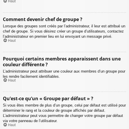
Haut
Comment devenir chef de groupe ?
Lorsque des groupes sont créés par l’administrateur, il leur est attribué un
chef de groupe. Si vous désirez créer un groupe d’utilisateurs, contactez
l’administrateur en premier lieu en lui envoyant un message privé.
Haut
Pourquoi certains membres apparaissent dans une
couleur différente ?
L’administrateur peut attribuer une couleur aux membres d’un groupe pour
les rendre facilement identifiables.
Haut
Qu’est-ce qu’un « Groupe par défaut » ?
Si vous êtes membre de plus d’un groupe, celui par défaut est utilisé pour
déterminer le rang et la couleur de groupe affichés par défaut.
L’administrateur peut vous permettre de changer votre groupe par défaut
via votre panneau de l’utilisateur.
Haut