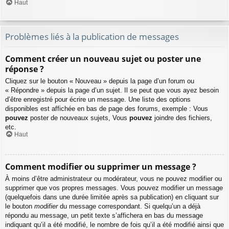
Haut
Problèmes liés à la publication de messages
Comment créer un nouveau sujet ou poster une
réponse ?
Cliquez sur le bouton « Nouveau » depuis la page d’un forum ou
« Répondre » depuis la page d’un sujet. Il se peut que vous ayez besoin
d’être enregistré pour écrire un message. Une liste des options
disponibles est affichée en bas de page des forums, exemple : Vous
pouvez
poster de nouveaux sujets, Vous
pouvez
joindre des fichiers,
etc.
Haut
Comment modifier ou supprimer un message ?
À moins d’être administrateur ou modérateur, vous ne pouvez modifier ou
supprimer que vos propres messages. Vous pouvez modifier un message
(quelquefois dans une durée limitée après sa publication) en cliquant sur
le bouton
modifier
du message correspondant. Si quelqu’un a déjà
répondu au message, un petit texte s’affichera en bas du message
indiquant qu’il a été modifié, le nombre de fois qu’il a été modifié ainsi que