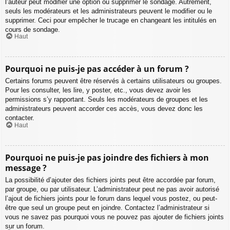
l’auteur peut modifier une option ou supprimer le sondage. Autrement,
seuls les modérateurs et les administrateurs peuvent le modifier ou le
supprimer. Ceci pour empêcher le trucage en changeant les intitulés en
cours de sondage.
Haut
Pourquoi ne puis-je pas accéder à un forum ?
Certains forums peuvent être réservés à certains utilisateurs ou groupes.
Pour les consulter, les lire, y poster, etc., vous devez avoir les
permissions s’y rapportant. Seuls les modérateurs de groupes et les
administrateurs peuvent accorder ces accès, vous devez donc les
contacter.
Haut
Pourquoi ne puis-je pas joindre des fichiers à mon
message ?
La possibilité d’ajouter des fichiers joints peut être accordée par forum,
par groupe, ou par utilisateur. L’administrateur peut ne pas avoir autorisé
l’ajout de fichiers joints pour le forum dans lequel vous postez, ou peut-
être que seul un groupe peut en joindre. Contactez l’administrateur si
vous ne savez pas pourquoi vous ne pouvez pas ajouter de fichiers joints
sur un forum.