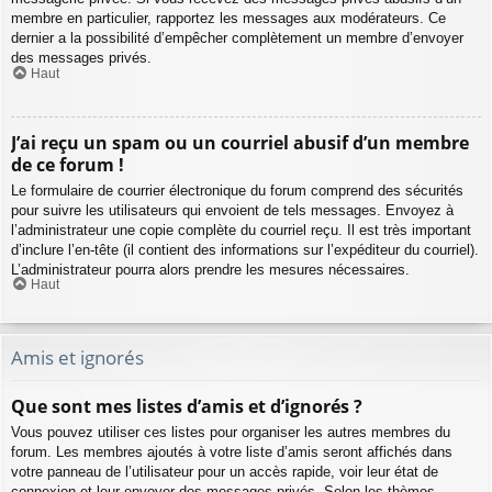
membre en particulier, rapportez les messages aux modérateurs. Ce
dernier a la possibilité d’empêcher complètement un membre d’envoyer
des messages privés.
Haut
J’ai reçu un spam ou un courriel abusif d’un membre
de ce forum !
Le formulaire de courrier électronique du forum comprend des sécurités
pour suivre les utilisateurs qui envoient de tels messages. Envoyez à
l’administrateur une copie complète du courriel reçu. Il est très important
d’inclure l’en-tête (il contient des informations sur l’expéditeur du courriel).
L’administrateur pourra alors prendre les mesures nécessaires.
Haut
Amis et ignorés
Que sont mes listes d’amis et d’ignorés ?
Vous pouvez utiliser ces listes pour organiser les autres membres du
forum. Les membres ajoutés à votre liste d’amis seront affichés dans
votre panneau de l’utilisateur pour un accès rapide, voir leur état de
connexion et leur envoyer des messages privés. Selon les thèmes