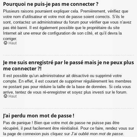
Pourquoi ne puis-je pas me connecter ?
Plusieurs raisons pourraient expliquer cela. Premièrement, vérifiez que
votre nom d’utilisateur et votre mot de passe soient corrects. S’ils le
sont, contactez un administrateur du forum pour vérifier que vous n’avez
pas été banni. Il est également possible que le propriétaire du site
Internet ait une erreur de configuration de son côté, et qu’il devra la
corriger.
Haut
Je me suis enregistré par le passé mais je ne peux plus
me connecter ?!
Il est possible qu’un administrateur ait désactivé ou supprimé votre
compte. En effet, il est courant de supprimer régulièrement les membres
ne postant pas pour réduire la taille de la base de données. Si cela vous
arrive, tentez de vous ré-enregistrer et soyez plus investi sur le forum.
Haut
J’ai perdu mon mot de passe !
Pas de panique ! Bien que votre mot de passe ne puisse pas être
récupéré, il peut facilement être réinitialisé. Pour ce faire, rendez vous sur
la page de connexion puis cliquez sur
J’ai oublié mon mot de passe
.