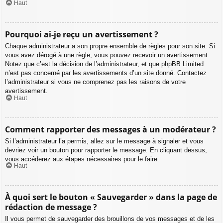
Haut
Pourquoi ai-je reçu un avertissement ?
Chaque administrateur a son propre ensemble de règles pour son site. Si
vous avez dérogé à une règle, vous pouvez recevoir un avertissement.
Notez que c’est la décision de l’administrateur, et que phpBB Limited
n’est pas concerné par les avertissements d’un site donné. Contactez
l’administrateur si vous ne comprenez pas les raisons de votre
avertissement.
Haut
Comment rapporter des messages à un modérateur ?
Si l’administrateur l’a permis, allez sur le message à signaler et vous
devriez voir un bouton pour rapporter le message. En cliquant dessus,
vous accéderez aux étapes nécessaires pour le faire.
Haut
À quoi sert le bouton « Sauvegarder » dans la page de
rédaction de message ?
Il vous permet de sauvegarder des brouillons de vos messages et de les