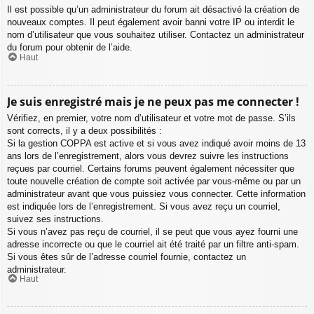
Il est possible qu’un administrateur du forum ait désactivé la création de
nouveaux comptes. Il peut également avoir banni votre IP ou interdit le
nom d’utilisateur que vous souhaitez utiliser. Contactez un administrateur
du forum pour obtenir de l’aide.
Haut
Je suis enregistré mais je ne peux pas me connecter !
Vérifiez, en premier, votre nom d’utilisateur et votre mot de passe. S’ils
sont corrects, il y a deux possibilités :
Si la gestion COPPA est active et si vous avez indiqué avoir moins de 13
ans lors de l’enregistrement, alors vous devrez suivre les instructions
reçues par courriel. Certains forums peuvent également nécessiter que
toute nouvelle création de compte soit activée par vous-même ou par un
administrateur avant que vous puissiez vous connecter. Cette information
est indiquée lors de l’enregistrement. Si vous avez reçu un courriel,
suivez ses instructions.
Si vous n’avez pas reçu de courriel, il se peut que vous ayez fourni une
adresse incorrecte ou que le courriel ait été traité par un filtre anti-spam.
Si vous êtes sûr de l’adresse courriel fournie, contactez un
administrateur.
Haut