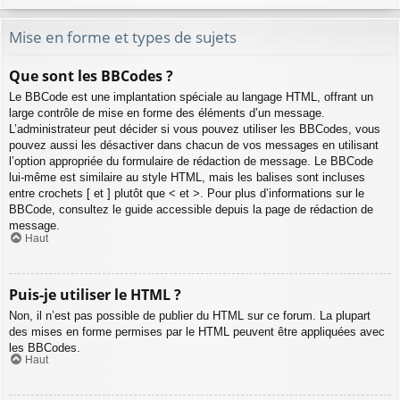
Mise en forme et types de sujets
Que sont les BBCodes ?
Le BBCode est une implantation spéciale au langage HTML, offrant un
large contrôle de mise en forme des éléments d’un message.
L’administrateur peut décider si vous pouvez utiliser les BBCodes, vous
pouvez aussi les désactiver dans chacun de vos messages en utilisant
l’option appropriée du formulaire de rédaction de message. Le BBCode
lui-même est similaire au style HTML, mais les balises sont incluses
entre crochets [ et ] plutôt que < et >. Pour plus d’informations sur le
BBCode, consultez le guide accessible depuis la page de rédaction de
message.
Haut
Puis-je utiliser le HTML ?
Non, il n’est pas possible de publier du HTML sur ce forum. La plupart
des mises en forme permises par le HTML peuvent être appliquées avec
les BBCodes.
Haut