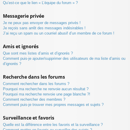
Qu’est-ce que le lien « L’équipe du forum » ?
Messagerie privée
Je ne peux pas envoyer de messages privés !
Je reçois sans arrêt des messages indésirables !
J’ai reçu un spam ou un courriel abusif d’un membre de ce forum !
Amis et ignorés
Que sont mes listes d’amis et d’ignorés ?
Comment puis-je ajouter/supprimer des utilisateurs de ma liste d’amis ou
d’ignorés ?
Recherche dans les forums
Comment rechercher dans les forums ?
Pourquoi ma recherche ne renvoie aucun résultat ?
Pourquoi ma recherche renvoie une page blanche ?!
Comment rechercher des membres ?
Comment puis-je trouver mes propres messages et sujets ?
Surveillance et favoris
Quelle est la différence entre les favoris et la surveillance ?
Comment mettre en favoris ou surveiller des sujets ?