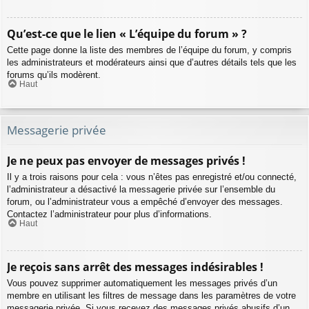
Qu’est-ce que le lien « L’équipe du forum » ?
Cette page donne la liste des membres de l’équipe du forum, y compris
les administrateurs et modérateurs ainsi que d’autres détails tels que les
forums qu’ils modèrent.
Haut
Messagerie privée
Je ne peux pas envoyer de messages privés !
Il y a trois raisons pour cela : vous n’êtes pas enregistré et/ou connecté,
l’administrateur a désactivé la messagerie privée sur l’ensemble du
forum, ou l’administrateur vous a empêché d’envoyer des messages.
Contactez l’administrateur pour plus d’informations.
Haut
Je reçois sans arrêt des messages indésirables !
Vous pouvez supprimer automatiquement les messages privés d’un
membre en utilisant les filtres de message dans les paramètres de votre
messagerie privée. Si vous recevez des messages privés abusifs d’un