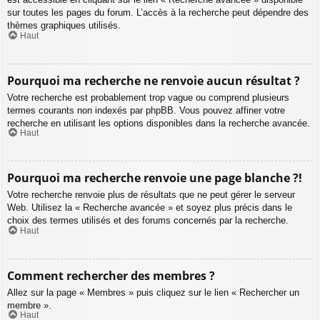
sur toutes les pages du forum. L’accès à la recherche peut dépendre des
thèmes graphiques utilisés.
Haut
Pourquoi ma recherche ne renvoie aucun résultat ?
Votre recherche est probablement trop vague ou comprend plusieurs
termes courants non indexés par phpBB. Vous pouvez affiner votre
recherche en utilisant les options disponibles dans la recherche avancée.
Haut
Pourquoi ma recherche renvoie une page blanche ?!
Votre recherche renvoie plus de résultats que ne peut gérer le serveur
Web. Utilisez la « Recherche avancée » et soyez plus précis dans le
choix des termes utilisés et des forums concernés par la recherche.
Haut
Comment rechercher des membres ?
Allez sur la page « Membres » puis cliquez sur le lien « Rechercher un
membre ».
Haut