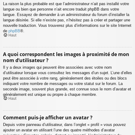
La raison la plus probable est que l’administrateur n’ait pas installé votre
langue ou bien que personne n’ait encore traduit phpBB dans votre
langue. Essayez de demander à un administrateur du forum d’installer la
langue désirée. Si elle n’existe pas, n’hésitez pas à créer et partager une
nouvelle traduction. Vous trouverez plus d’informations sur le site Internet
de
phpBB
®.
Haut
A quoi correspondent les images à proximité de mon
nom d’utilisateur ?
Il y a deux images qui peuvent être associées avec votre nom
d’utilisateur lorsque vous consultez les messages d’un sujet. L’une d’elles
peut être associée à votre rang, généralement des étoiles ou des blocs
indiquant votre nombre de messages ou votre statut sur le forum. La
seconde image, souvent plus grande, est connue sous le nom d’avatar et
généralement est unique ou propre à chaque membre.
Haut
Comment puis-je afficher un avatar ?
Depuis votre panneau d’utilisateur, dans l’onglet « profil » vous pouvez
ajouter un avatar en utilisant l’une des quatre méthodes d’avatar