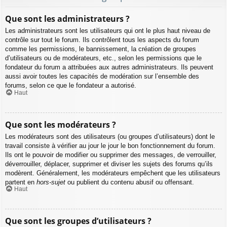
Que sont les administrateurs ?
Les administrateurs sont les utilisateurs qui ont le plus haut niveau de
contrôle sur tout le forum. Ils contrôlent tous les aspects du forum
comme les permissions, le bannissement, la création de groupes
d’utilisateurs ou de modérateurs, etc., selon les permissions que le
fondateur du forum a attribuées aux autres administrateurs. Ils peuvent
aussi avoir toutes les capacités de modération sur l’ensemble des
forums, selon ce que le fondateur a autorisé.
Haut
Que sont les modérateurs ?
Les modérateurs sont des utilisateurs (ou groupes d’utilisateurs) dont le
travail consiste à vérifier au jour le jour le bon fonctionnement du forum.
Ils ont le pouvoir de modifier ou supprimer des messages, de verrouiller,
déverrouiller, déplacer, supprimer et diviser les sujets des forums qu’ils
modèrent. Généralement, les modérateurs empêchent que les utilisateurs
partent en
hors-sujet
ou publient du contenu abusif ou offensant.
Haut
Que sont les groupes d’utilisateurs ?