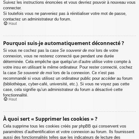
Suivez les instructions énoncées et vous devriez pouvoir à nouveau vous
connecter.
Si toutefois vous ne parveniez pas à réinitialiser votre mot de passe,
contactez un administrateur du forum.
Haut
Pourquoi suis-je automatiquement déconnecté ?
Si vous ne cochez pas la case
Se souvenir de moi
lors de votre
connexion, vous ne resterez connecté que pendant une durée
déterminée. Cela empêche que quelqu’un d’autre utilise votre compte à
votre insu en utilisant le même ordinateur. Pour rester connecté, cochez
la case
Se souvenir de moi
lors de la connexion. Ce n’est pas
recommandé si vous utilisez un ordinateur public pour accéder au forum
(bibliothèque, cyber-café, université, etc.). Si vous ne voyez pas cette
case, cela signifie qu’un administrateur du forum a désactivé cette
fonctionnalité.
Haut
À quoi sert « Supprimer les cookies » ?
Cela supprime tous les cookies créés par phpBB qui conservent vos
paramètres d’authentification et votre connexion au forum. Ils fournissent
aussi des fonctionnalités telles que les indicateurs de lecture des