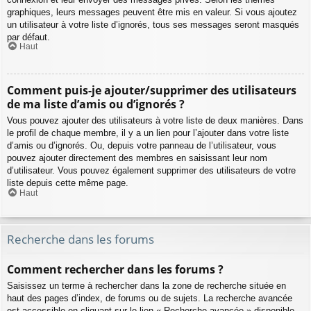
graphiques, leurs messages peuvent être mis en valeur. Si vous ajoutez
un utilisateur à votre liste d’ignorés, tous ses messages seront masqués
par défaut.
Haut
Comment puis-je ajouter/supprimer des utilisateurs
de ma liste d’amis ou d’ignorés ?
Vous pouvez ajouter des utilisateurs à votre liste de deux manières. Dans
le profil de chaque membre, il y a un lien pour l’ajouter dans votre liste
d’amis ou d’ignorés. Ou, depuis votre panneau de l’utilisateur, vous
pouvez ajouter directement des membres en saisissant leur nom
d’utilisateur. Vous pouvez également supprimer des utilisateurs de votre
liste depuis cette même page.
Haut
Recherche dans les forums
Comment rechercher dans les forums ?
Saisissez un terme à rechercher dans la zone de recherche située en
haut des pages d’index, de forums ou de sujets. La recherche avancée
est accessible en cliquant sur le lien « Recherche avancée » disponible