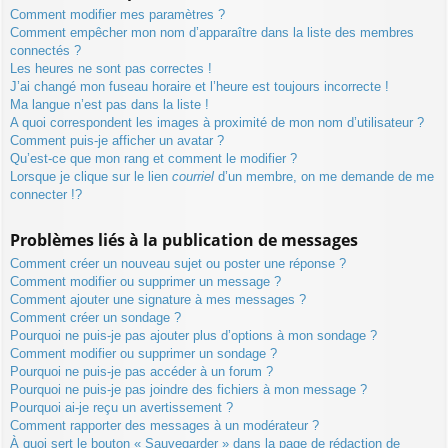
Comment modifier mes paramètres ?
Comment empêcher mon nom d’apparaître dans la liste des membres
connectés ?
Les heures ne sont pas correctes !
J’ai changé mon fuseau horaire et l’heure est toujours incorrecte !
Ma langue n’est pas dans la liste !
A quoi correspondent les images à proximité de mon nom d’utilisateur ?
Comment puis-je afficher un avatar ?
Qu’est-ce que mon rang et comment le modifier ?
Lorsque je clique sur le lien
courriel
d’un membre, on me demande de me
connecter !?
Problèmes liés à la publication de messages
Comment créer un nouveau sujet ou poster une réponse ?
Comment modifier ou supprimer un message ?
Comment ajouter une signature à mes messages ?
Comment créer un sondage ?
Pourquoi ne puis-je pas ajouter plus d’options à mon sondage ?
Comment modifier ou supprimer un sondage ?
Pourquoi ne puis-je pas accéder à un forum ?
Pourquoi ne puis-je pas joindre des fichiers à mon message ?
Pourquoi ai-je reçu un avertissement ?
Comment rapporter des messages à un modérateur ?
À quoi sert le bouton « Sauvegarder » dans la page de rédaction de