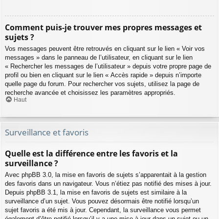
Comment puis-je trouver mes propres messages et
sujets ?
Vos messages peuvent être retrouvés en cliquant sur le lien « Voir vos
messages » dans le panneau de l’utilisateur, en cliquant sur le lien
« Rechercher les messages de l’utilisateur » depuis votre propre page de
profil ou bien en cliquant sur le lien « Accès rapide » depuis n’importe
quelle page du forum. Pour rechercher vos sujets, utilisez la page de
recherche avancée et choisissez les paramètres appropriés.
Haut
Surveillance et favoris
Quelle est la différence entre les favoris et la
surveillance ?
Avec phpBB 3.0, la mise en favoris de sujets s’apparentait à la gestion
des favoris dans un navigateur. Vous n’étiez pas notifié des mises à jour.
Depuis phpBB 3.1, la mise en favoris de sujets est similaire à la
surveillance d’un sujet. Vous pouvez désormais être notifié lorsqu’un
sujet favoris a été mis à jour. Cependant, la surveillance vous permet
également d’être notifié lorsqu’il y a une mise à jour dans un sujet ou un