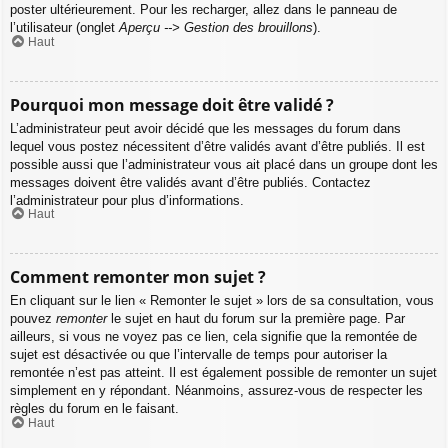
poster ultérieurement. Pour les recharger, allez dans le panneau de
l’utilisateur (onglet
Aperçu --> Gestion des brouillons
).
Haut
Pourquoi mon message doit être validé ?
L’administrateur peut avoir décidé que les messages du forum dans
lequel vous postez nécessitent d’être validés avant d’être publiés. Il est
possible aussi que l’administrateur vous ait placé dans un groupe dont les
messages doivent être validés avant d’être publiés. Contactez
l’administrateur pour plus d’informations.
Haut
Comment remonter mon sujet ?
En cliquant sur le lien « Remonter le sujet » lors de sa consultation, vous
pouvez
remonter
le sujet en haut du forum sur la première page. Par
ailleurs, si vous ne voyez pas ce lien, cela signifie que la remontée de
sujet est désactivée ou que l’intervalle de temps pour autoriser la
remontée n’est pas atteint. Il est également possible de remonter un sujet
simplement en y répondant. Néanmoins, assurez-vous de respecter les
règles du forum en le faisant.
Haut