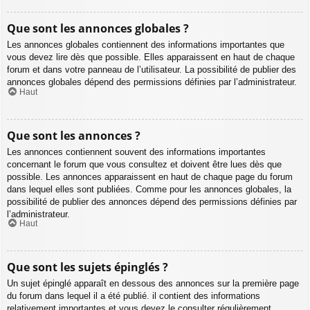
Que sont les annonces globales ?
Les annonces globales contiennent des informations importantes que
vous devez lire dès que possible. Elles apparaissent en haut de chaque
forum et dans votre panneau de l’utilisateur. La possibilité de publier des
annonces globales dépend des permissions définies par l’administrateur.
Haut
Que sont les annonces ?
Les annonces contiennent souvent des informations importantes
concernant le forum que vous consultez et doivent être lues dès que
possible. Les annonces apparaissent en haut de chaque page du forum
dans lequel elles sont publiées. Comme pour les annonces globales, la
possibilité de publier des annonces dépend des permissions définies par
l’administrateur.
Haut
Que sont les sujets épinglés ?
Un sujet épinglé apparaît en dessous des annonces sur la première page
du forum dans lequel il a été publié. il contient des informations
relativement importantes et vous devez le consulter régulièrement.