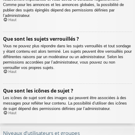
Comme pour les annonces et les annonces globales, la possibilité de
publier des sujets épinglés dépend des permissions définies par
l’administrateur.
Haut
Que sont les sujets verrouillés ?
Vous ne pouvez plus répondre dans les sujets verrouillés et tout sondage
y étant contenu est alors terminé. Les sujets peuvent être verrouillés pour
différentes raisons par un modérateur ou un administrateur. Selon les
permissions accordées par l’administrateur, vous pouvez ou non
verrouiller vos propres sujets.
Haut
Que sont les icônes de sujet ?
Les icônes de sujet sont des images qui peuvent être associées à des
messages pour refléter leur contenu. La possibilité d’utiliser des icônes
de sujet dépend des permissions définies par l’administrateur.
Haut
Niveaux d’utilisateurs et groupes