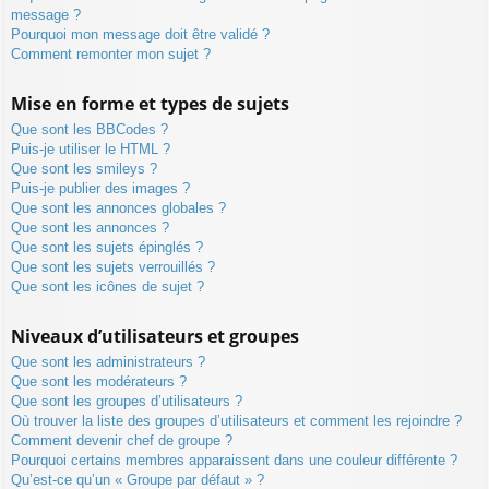
message ?
Pourquoi mon message doit être validé ?
Comment remonter mon sujet ?
Mise en forme et types de sujets
Que sont les BBCodes ?
Puis-je utiliser le HTML ?
Que sont les smileys ?
Puis-je publier des images ?
Que sont les annonces globales ?
Que sont les annonces ?
Que sont les sujets épinglés ?
Que sont les sujets verrouillés ?
Que sont les icônes de sujet ?
Niveaux d’utilisateurs et groupes
Que sont les administrateurs ?
Que sont les modérateurs ?
Que sont les groupes d’utilisateurs ?
Où trouver la liste des groupes d’utilisateurs et comment les rejoindre ?
Comment devenir chef de groupe ?
Pourquoi certains membres apparaissent dans une couleur différente ?
Qu’est-ce qu’un « Groupe par défaut » ?