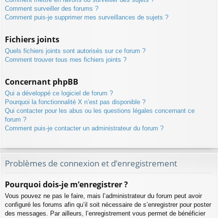
Comment surveiller des forums ?
Comment puis-je supprimer mes surveillances de sujets ?
Fichiers joints
Quels fichiers joints sont autorisés sur ce forum ?
Comment trouver tous mes fichiers joints ?
Concernant phpBB
Qui a développé ce logiciel de forum ?
Pourquoi la fonctionnalité X n’est pas disponible ?
Qui contacter pour les abus ou les questions légales concernant ce
forum ?
Comment puis-je contacter un administrateur du forum ?
Problèmes de connexion et d’enregistrement
Pourquoi dois-je m’enregistrer ?
Vous pouvez ne pas le faire, mais l’administrateur du forum peut avoir
configuré les forums afin qu’il soit nécessaire de s’enregistrer pour poster
des messages. Par ailleurs, l’enregistrement vous permet de bénéficier