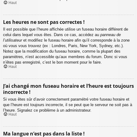
Haut
Les heures ne sont pas correctes !
Il est possible que l’heure affichée utilise un fuseau horaire différent de
celui dans lequel vous êtes. Dans ce cas, accédez au
panneau de
l’utilisateur
et modifiez le fuseau horaire afin qu’il corresponde à la zone
où vous vous trouvez (ex : Londres, Paris, New York, Sydney, etc.).
Notez que la modification du fuseau horaire, comme la plupart des
paramètres, n’est accessible qu’aux membres du forum. Donc si vous
n’êtes pas enregistré, c’est le bon moment pour le faire.
Haut
J’ai changé mon fuseau horaire et l’heure est toujours
incorrecte !
Si vous êtes sûr d’avoir correctement paramétré votre fuseau horaire et
que l’heure est toujours incorrecte, il se peut que le serveur ne soit pas à
l’heure. Signalez ce problème à un administrateur.
Haut
Ma langue n’est pas dans la liste !