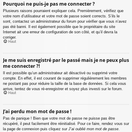
Pourquoi ne puis-je pas me connecter ?
Plusieurs raisons pourraient expliquer cela. Premièrement, vérifiez que
votre nom d’utilisateur et votre mot de passe soient corrects. S’ils le
sont, contactez un administrateur du forum pour vérifier que vous n’avez
pas été banni. Il est également possible que le propriétaire du site
Internet ait une erreur de configuration de son côté, et qu’il devra la
corriger.
Haut
Je me suis enregistré par le passé mais je ne peux plus
me connecter ?!
Il est possible qu’un administrateur ait désactivé ou supprimé votre
compte. En effet, il est courant de supprimer régulièrement les membres
ne postant pas pour réduire la taille de la base de données. Si cela vous
arrive, tentez de vous ré-enregistrer et soyez plus investi sur le forum.
Haut
J’ai perdu mon mot de passe !
Pas de panique ! Bien que votre mot de passe ne puisse pas être
récupéré, il peut facilement être réinitialisé. Pour ce faire, rendez vous sur
la page de connexion puis cliquez sur
J’ai oublié mon mot de passe
.