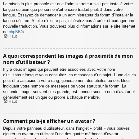
La raison la plus probable est que l’administrateur n’ait pas installé votre
langue ou bien que personne n’ait encore traduit phpBB dans votre
langue. Essayez de demander à un administrateur du forum d’installer la
langue désirée. Si elle n’existe pas, n’hésitez pas à créer et partager une
nouvelle traduction. Vous trouverez plus d’informations sur le site Internet
de
phpBB
®.
Haut
A quoi correspondent les images à proximité de mon
nom d’utilisateur ?
Il y a deux images qui peuvent être associées avec votre nom
d’utilisateur lorsque vous consultez les messages d’un sujet. L’une d’elles
peut être associée à votre rang, généralement des étoiles ou des blocs
indiquant votre nombre de messages ou votre statut sur le forum. La
seconde image, souvent plus grande, est connue sous le nom d’avatar et
généralement est unique ou propre à chaque membre.
Haut
Comment puis-je afficher un avatar ?
Depuis votre panneau d’utilisateur, dans l’onglet « profil » vous pouvez
ajouter un avatar en utilisant l’une des quatre méthodes d’avatar