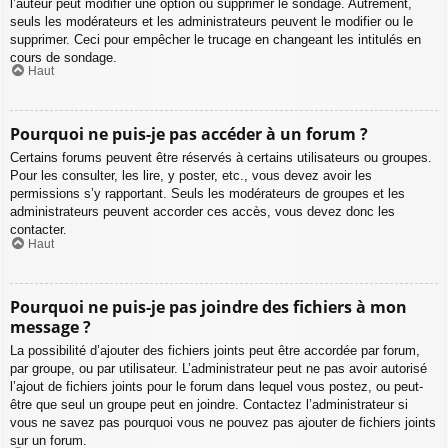
l’auteur peut modifier une option ou supprimer le sondage. Autrement,
seuls les modérateurs et les administrateurs peuvent le modifier ou le
supprimer. Ceci pour empêcher le trucage en changeant les intitulés en
cours de sondage.
Haut
Pourquoi ne puis-je pas accéder à un forum ?
Certains forums peuvent être réservés à certains utilisateurs ou groupes.
Pour les consulter, les lire, y poster, etc., vous devez avoir les
permissions s’y rapportant. Seuls les modérateurs de groupes et les
administrateurs peuvent accorder ces accès, vous devez donc les
contacter.
Haut
Pourquoi ne puis-je pas joindre des fichiers à mon
message ?
La possibilité d’ajouter des fichiers joints peut être accordée par forum,
par groupe, ou par utilisateur. L’administrateur peut ne pas avoir autorisé
l’ajout de fichiers joints pour le forum dans lequel vous postez, ou peut-
être que seul un groupe peut en joindre. Contactez l’administrateur si
vous ne savez pas pourquoi vous ne pouvez pas ajouter de fichiers joints
sur un forum.