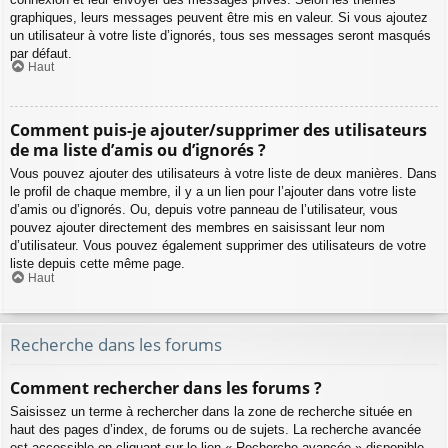
graphiques, leurs messages peuvent être mis en valeur. Si vous ajoutez
un utilisateur à votre liste d’ignorés, tous ses messages seront masqués
par défaut.
Haut
Comment puis-je ajouter/supprimer des utilisateurs
de ma liste d’amis ou d’ignorés ?
Vous pouvez ajouter des utilisateurs à votre liste de deux manières. Dans
le profil de chaque membre, il y a un lien pour l’ajouter dans votre liste
d’amis ou d’ignorés. Ou, depuis votre panneau de l’utilisateur, vous
pouvez ajouter directement des membres en saisissant leur nom
d’utilisateur. Vous pouvez également supprimer des utilisateurs de votre
liste depuis cette même page.
Haut
Recherche dans les forums
Comment rechercher dans les forums ?
Saisissez un terme à rechercher dans la zone de recherche située en
haut des pages d’index, de forums ou de sujets. La recherche avancée
est accessible en cliquant sur le lien « Recherche avancée » disponible