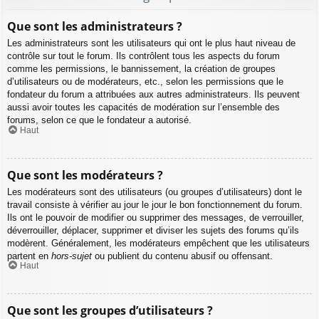
Que sont les administrateurs ?
Les administrateurs sont les utilisateurs qui ont le plus haut niveau de
contrôle sur tout le forum. Ils contrôlent tous les aspects du forum
comme les permissions, le bannissement, la création de groupes
d’utilisateurs ou de modérateurs, etc., selon les permissions que le
fondateur du forum a attribuées aux autres administrateurs. Ils peuvent
aussi avoir toutes les capacités de modération sur l’ensemble des
forums, selon ce que le fondateur a autorisé.
Haut
Que sont les modérateurs ?
Les modérateurs sont des utilisateurs (ou groupes d’utilisateurs) dont le
travail consiste à vérifier au jour le jour le bon fonctionnement du forum.
Ils ont le pouvoir de modifier ou supprimer des messages, de verrouiller,
déverrouiller, déplacer, supprimer et diviser les sujets des forums qu’ils
modèrent. Généralement, les modérateurs empêchent que les utilisateurs
partent en
hors-sujet
ou publient du contenu abusif ou offensant.
Haut
Que sont les groupes d’utilisateurs ?