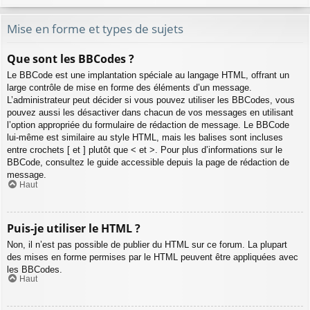
Mise en forme et types de sujets
Que sont les BBCodes ?
Le BBCode est une implantation spéciale au langage HTML, offrant un
large contrôle de mise en forme des éléments d’un message.
L’administrateur peut décider si vous pouvez utiliser les BBCodes, vous
pouvez aussi les désactiver dans chacun de vos messages en utilisant
l’option appropriée du formulaire de rédaction de message. Le BBCode
lui-même est similaire au style HTML, mais les balises sont incluses
entre crochets [ et ] plutôt que < et >. Pour plus d’informations sur le
BBCode, consultez le guide accessible depuis la page de rédaction de
message.
Haut
Puis-je utiliser le HTML ?
Non, il n’est pas possible de publier du HTML sur ce forum. La plupart
des mises en forme permises par le HTML peuvent être appliquées avec
les BBCodes.
Haut