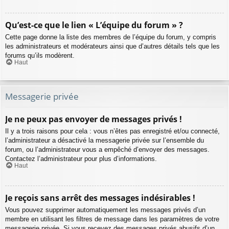
Qu’est-ce que le lien « L’équipe du forum » ?
Cette page donne la liste des membres de l’équipe du forum, y compris
les administrateurs et modérateurs ainsi que d’autres détails tels que les
forums qu’ils modèrent.
Haut
Messagerie privée
Je ne peux pas envoyer de messages privés !
Il y a trois raisons pour cela : vous n’êtes pas enregistré et/ou connecté,
l’administrateur a désactivé la messagerie privée sur l’ensemble du
forum, ou l’administrateur vous a empêché d’envoyer des messages.
Contactez l’administrateur pour plus d’informations.
Haut
Je reçois sans arrêt des messages indésirables !
Vous pouvez supprimer automatiquement les messages privés d’un
membre en utilisant les filtres de message dans les paramètres de votre
messagerie privée. Si vous recevez des messages privés abusifs d’un