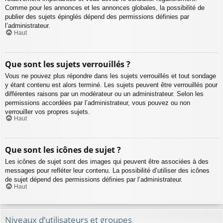
Comme pour les annonces et les annonces globales, la possibilité de
publier des sujets épinglés dépend des permissions définies par
l’administrateur.
Haut
Que sont les sujets verrouillés ?
Vous ne pouvez plus répondre dans les sujets verrouillés et tout sondage
y étant contenu est alors terminé. Les sujets peuvent être verrouillés pour
différentes raisons par un modérateur ou un administrateur. Selon les
permissions accordées par l’administrateur, vous pouvez ou non
verrouiller vos propres sujets.
Haut
Que sont les icônes de sujet ?
Les icônes de sujet sont des images qui peuvent être associées à des
messages pour refléter leur contenu. La possibilité d’utiliser des icônes
de sujet dépend des permissions définies par l’administrateur.
Haut
Niveaux d’utilisateurs et groupes