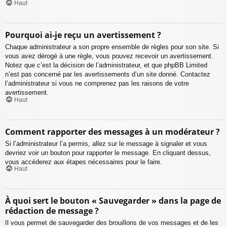
Haut
Pourquoi ai-je reçu un avertissement ?
Chaque administrateur a son propre ensemble de règles pour son site. Si
vous avez dérogé à une règle, vous pouvez recevoir un avertissement.
Notez que c’est la décision de l’administrateur, et que phpBB Limited
n’est pas concerné par les avertissements d’un site donné. Contactez
l’administrateur si vous ne comprenez pas les raisons de votre
avertissement.
Haut
Comment rapporter des messages à un modérateur ?
Si l’administrateur l’a permis, allez sur le message à signaler et vous
devriez voir un bouton pour rapporter le message. En cliquant dessus,
vous accéderez aux étapes nécessaires pour le faire.
Haut
À quoi sert le bouton « Sauvegarder » dans la page de
rédaction de message ?
Il vous permet de sauvegarder des brouillons de vos messages et de les