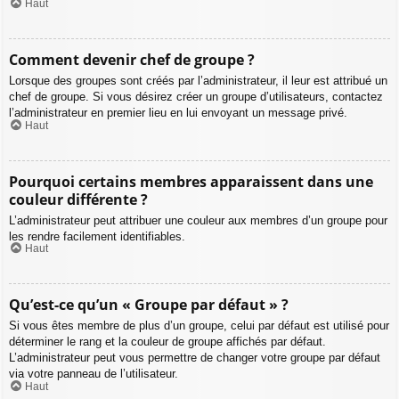
Haut
Comment devenir chef de groupe ?
Lorsque des groupes sont créés par l’administrateur, il leur est attribué un
chef de groupe. Si vous désirez créer un groupe d’utilisateurs, contactez
l’administrateur en premier lieu en lui envoyant un message privé.
Haut
Pourquoi certains membres apparaissent dans une
couleur différente ?
L’administrateur peut attribuer une couleur aux membres d’un groupe pour
les rendre facilement identifiables.
Haut
Qu’est-ce qu’un « Groupe par défaut » ?
Si vous êtes membre de plus d’un groupe, celui par défaut est utilisé pour
déterminer le rang et la couleur de groupe affichés par défaut.
L’administrateur peut vous permettre de changer votre groupe par défaut
via votre panneau de l’utilisateur.
Haut