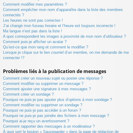
Comment modifier mes paramètres ?
Comment empêcher mon nom d’apparaître dans la liste des membres
connectés ?
Les heures ne sont pas correctes !
J’ai changé mon fuseau horaire et l’heure est toujours incorrecte !
Ma langue n’est pas dans la liste !
A quoi correspondent les images à proximité de mon nom d’utilisateur ?
Comment puis-je afficher un avatar ?
Qu’est-ce que mon rang et comment le modifier ?
Lorsque je clique sur le lien
courriel
d’un membre, on me demande de me
connecter !?
Problèmes liés à la publication de messages
Comment créer un nouveau sujet ou poster une réponse ?
Comment modifier ou supprimer un message ?
Comment ajouter une signature à mes messages ?
Comment créer un sondage ?
Pourquoi ne puis-je pas ajouter plus d’options à mon sondage ?
Comment modifier ou supprimer un sondage ?
Pourquoi ne puis-je pas accéder à un forum ?
Pourquoi ne puis-je pas joindre des fichiers à mon message ?
Pourquoi ai-je reçu un avertissement ?
Comment rapporter des messages à un modérateur ?
À quoi sert le bouton « Sauvegarder » dans la page de rédaction de