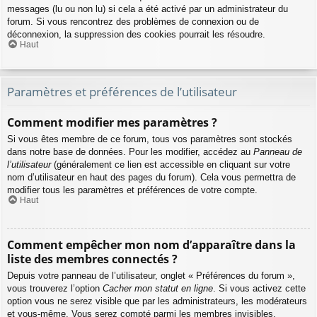
messages (lu ou non lu) si cela a été activé par un administrateur du
forum. Si vous rencontrez des problèmes de connexion ou de
déconnexion, la suppression des cookies pourrait les résoudre.
Haut
Paramètres et préférences de l’utilisateur
Comment modifier mes paramètres ?
Si vous êtes membre de ce forum, tous vos paramètres sont stockés
dans notre base de données. Pour les modifier, accédez au
Panneau de
l’utilisateur
(généralement ce lien est accessible en cliquant sur votre
nom d’utilisateur en haut des pages du forum). Cela vous permettra de
modifier tous les paramètres et préférences de votre compte.
Haut
Comment empêcher mon nom d’apparaître dans la
liste des membres connectés ?
Depuis votre panneau de l’utilisateur, onglet « Préférences du forum »,
vous trouverez l’option
Cacher mon statut en ligne
. Si vous activez cette
option vous ne serez visible que par les administrateurs, les modérateurs
et vous-même. Vous serez compté parmi les membres invisibles.