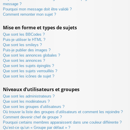
message ?
Pourquoi mon message doit être validé ?
Comment remonter mon sujet ?
Mise en forme et types de sujets
Que sont les BBCodes ?
Puis-je utiliser le HTML ?
Que sont les smileys ?
Puis-je publier des images ?
Que sont les annonces globales ?
Que sont les annonces ?
Que sont les sujets épinglés ?
Que sont les sujets verrouillés ?
Que sont les icônes de sujet ?
Niveaux d’utilisateurs et groupes
Que sont les administrateurs ?
Que sont les modérateurs ?
Que sont les groupes d’utilisateurs ?
Où trouver la liste des groupes d’utilisateurs et comment les rejoindre ?
Comment devenir chef de groupe ?
Pourquoi certains membres apparaissent dans une couleur différente ?
Qu’est-ce qu’un « Groupe par défaut » ?