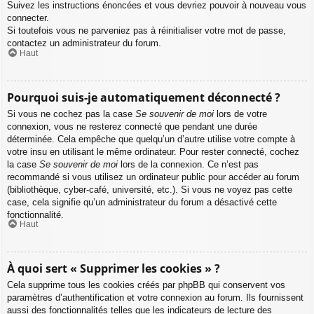
Suivez les instructions énoncées et vous devriez pouvoir à nouveau vous
connecter.
Si toutefois vous ne parveniez pas à réinitialiser votre mot de passe,
contactez un administrateur du forum.
Haut
Pourquoi suis-je automatiquement déconnecté ?
Si vous ne cochez pas la case
Se souvenir de moi
lors de votre
connexion, vous ne resterez connecté que pendant une durée
déterminée. Cela empêche que quelqu’un d’autre utilise votre compte à
votre insu en utilisant le même ordinateur. Pour rester connecté, cochez
la case
Se souvenir de moi
lors de la connexion. Ce n’est pas
recommandé si vous utilisez un ordinateur public pour accéder au forum
(bibliothèque, cyber-café, université, etc.). Si vous ne voyez pas cette
case, cela signifie qu’un administrateur du forum a désactivé cette
fonctionnalité.
Haut
À quoi sert « Supprimer les cookies » ?
Cela supprime tous les cookies créés par phpBB qui conservent vos
paramètres d’authentification et votre connexion au forum. Ils fournissent
aussi des fonctionnalités telles que les indicateurs de lecture des