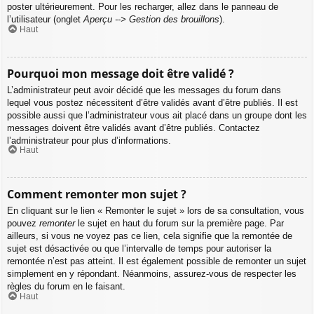
poster ultérieurement. Pour les recharger, allez dans le panneau de
l’utilisateur (onglet
Aperçu --> Gestion des brouillons
).
Haut
Pourquoi mon message doit être validé ?
L’administrateur peut avoir décidé que les messages du forum dans
lequel vous postez nécessitent d’être validés avant d’être publiés. Il est
possible aussi que l’administrateur vous ait placé dans un groupe dont les
messages doivent être validés avant d’être publiés. Contactez
l’administrateur pour plus d’informations.
Haut
Comment remonter mon sujet ?
En cliquant sur le lien « Remonter le sujet » lors de sa consultation, vous
pouvez
remonter
le sujet en haut du forum sur la première page. Par
ailleurs, si vous ne voyez pas ce lien, cela signifie que la remontée de
sujet est désactivée ou que l’intervalle de temps pour autoriser la
remontée n’est pas atteint. Il est également possible de remonter un sujet
simplement en y répondant. Néanmoins, assurez-vous de respecter les
règles du forum en le faisant.
Haut