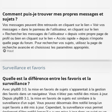
Comment puis-je trouver mes propres messages et
sujets ?
Vos messages peuvent être retrouvés en cliquant sur le lien « Voir vos
messages » dans le panneau de l’utilisateur, en cliquant sur le lien
« Rechercher les messages de l’utilisateur » depuis votre propre page de
profil ou bien en cliquant sur le lien « Accès rapide » depuis n’importe
quelle page du forum. Pour rechercher vos sujets, utilisez la page de
recherche avancée et choisissez les paramètres appropriés.
Haut
Surveillance et favoris
Quelle est la différence entre les favoris et la
surveillance ?
Avec phpBB 3.0, la mise en favoris de sujets s’apparentait à la gestion
des favoris dans un navigateur. Vous n’étiez pas notifié des mises à jour.
Depuis phpBB 3.1, la mise en favoris de sujets est similaire à la
surveillance d’un sujet. Vous pouvez désormais être notifié lorsqu’un
sujet favoris a été mis à jour. Cependant, la surveillance vous permet
également d’être notifié lorsqu’il y a une mise à jour dans un sujet ou un