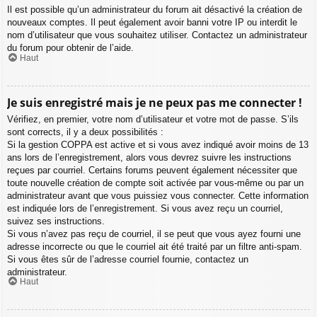
Il est possible qu’un administrateur du forum ait désactivé la création de
nouveaux comptes. Il peut également avoir banni votre IP ou interdit le
nom d’utilisateur que vous souhaitez utiliser. Contactez un administrateur
du forum pour obtenir de l’aide.
Haut
Je suis enregistré mais je ne peux pas me connecter !
Vérifiez, en premier, votre nom d’utilisateur et votre mot de passe. S’ils
sont corrects, il y a deux possibilités :
Si la gestion COPPA est active et si vous avez indiqué avoir moins de 13
ans lors de l’enregistrement, alors vous devrez suivre les instructions
reçues par courriel. Certains forums peuvent également nécessiter que
toute nouvelle création de compte soit activée par vous-même ou par un
administrateur avant que vous puissiez vous connecter. Cette information
est indiquée lors de l’enregistrement. Si vous avez reçu un courriel,
suivez ses instructions.
Si vous n’avez pas reçu de courriel, il se peut que vous ayez fourni une
adresse incorrecte ou que le courriel ait été traité par un filtre anti-spam.
Si vous êtes sûr de l’adresse courriel fournie, contactez un
administrateur.
Haut