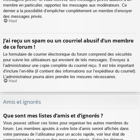
membre en particulier, rapportez les messages aux modérateurs. Ce
dernier a la possibilité d’empêcher complètement un membre d’envoyer
des messages privés.
Haut
J’ai reçu un spam ou un courriel abusif d’un membre
de ce forum !
Le formulaire de courrier électronique du forum comprend des sécurités
pour suivre les utilisateurs qui envoient de tels messages. Envoyez à
l’administrateur une copie complète du courriel reçu. Il est très important
d’inclure l’en-tête (il contient des informations sur l’expéditeur du courriel).
L’administrateur pourra alors prendre les mesures nécessaires.
Haut
Amis et ignorés
Que sont mes listes d’amis et d’ignorés ?
Vous pouvez utiliser ces listes pour organiser les autres membres du
forum. Les membres ajoutés à votre liste d’amis seront affichés dans
votre panneau de l’utilisateur pour un accès rapide, voir leur état de
connexion et leur envoyer des messages privés. Selon les thèmes