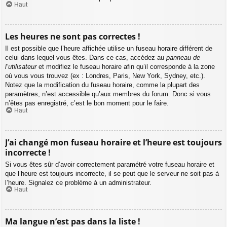
Haut
Les heures ne sont pas correctes !
Il est possible que l’heure affichée utilise un fuseau horaire différent de
celui dans lequel vous êtes. Dans ce cas, accédez au
panneau de
l’utilisateur
et modifiez le fuseau horaire afin qu’il corresponde à la zone
où vous vous trouvez (ex : Londres, Paris, New York, Sydney, etc.).
Notez que la modification du fuseau horaire, comme la plupart des
paramètres, n’est accessible qu’aux membres du forum. Donc si vous
n’êtes pas enregistré, c’est le bon moment pour le faire.
Haut
J’ai changé mon fuseau horaire et l’heure est toujours
incorrecte !
Si vous êtes sûr d’avoir correctement paramétré votre fuseau horaire et
que l’heure est toujours incorrecte, il se peut que le serveur ne soit pas à
l’heure. Signalez ce problème à un administrateur.
Haut
Ma langue n’est pas dans la liste !