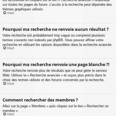
sur toutes les pages du forum. L’accès à la recherche peut dépendre des
thèmes graphiques utilisés.
Haut
Pourquoi ma recherche ne renvoie aucun résultat ?
Votre recherche est probablement trop vague ou comprend plusieurs
termes courants non indexés par phpBB. Vous pouvez affiner votre
recherche en utilisant les options disponibles dans la recherche avancée.
Haut
Pourquoi ma recherche renvoie une page blanche ?!
Votre recherche renvoie plus de résultats que ne peut gérer le serveur
Web. Utilisez la « Recherche avancée » et soyez plus précis dans le
choix des termes utilisés et des forums concernés par la recherche.
Haut
Comment rechercher des membres ?
Allez sur la page « Membres » puis cliquez sur le lien « Rechercher un
membre ».
Haut