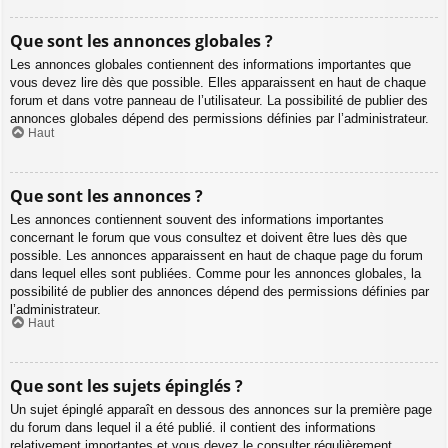
Que sont les annonces globales ?
Les annonces globales contiennent des informations importantes que
vous devez lire dès que possible. Elles apparaissent en haut de chaque
forum et dans votre panneau de l’utilisateur. La possibilité de publier des
annonces globales dépend des permissions définies par l’administrateur.
Haut
Que sont les annonces ?
Les annonces contiennent souvent des informations importantes
concernant le forum que vous consultez et doivent être lues dès que
possible. Les annonces apparaissent en haut de chaque page du forum
dans lequel elles sont publiées. Comme pour les annonces globales, la
possibilité de publier des annonces dépend des permissions définies par
l’administrateur.
Haut
Que sont les sujets épinglés ?
Un sujet épinglé apparaît en dessous des annonces sur la première page
du forum dans lequel il a été publié. il contient des informations
relativement importantes et vous devez le consulter régulièrement.