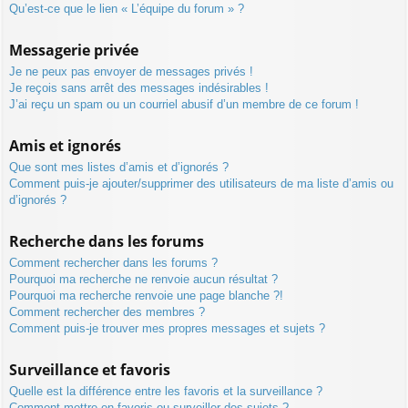
Qu’est-ce que le lien « L’équipe du forum » ?
Messagerie privée
Je ne peux pas envoyer de messages privés !
Je reçois sans arrêt des messages indésirables !
J’ai reçu un spam ou un courriel abusif d’un membre de ce forum !
Amis et ignorés
Que sont mes listes d’amis et d’ignorés ?
Comment puis-je ajouter/supprimer des utilisateurs de ma liste d’amis ou
d’ignorés ?
Recherche dans les forums
Comment rechercher dans les forums ?
Pourquoi ma recherche ne renvoie aucun résultat ?
Pourquoi ma recherche renvoie une page blanche ?!
Comment rechercher des membres ?
Comment puis-je trouver mes propres messages et sujets ?
Surveillance et favoris
Quelle est la différence entre les favoris et la surveillance ?
Comment mettre en favoris ou surveiller des sujets ?