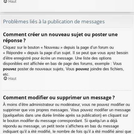
Haut
Problèmes liés à la publication de messages
Comment créer un nouveau sujet ou poster une
réponse ?
Cliquez sur le bouton « Nouveau » depuis la page d’un forum ou
« Répondre » depuis la page d’un sujet. Il se peut que vous ayez besoin
d’être enregistré pour écrire un message. Une liste des options
disponibles est affichée en bas de page des forums, exemple : Vous
pouvez
poster de nouveaux sujets, Vous
pouvez
joindre des fichiers,
etc.
Haut
Comment modifier ou supprimer un message ?
À moins d’être administrateur ou modérateur, vous ne pouvez modifier ou
supprimer que vos propres messages. Vous pouvez modifier un message
(quelquefois dans une durée limitée après sa publication) en cliquant sur
le bouton
modifier
du message correspondant. Si quelqu’un a déjà
répondu au message, un petit texte s’affichera en bas du message
indiquant qu’il a été modifié, le nombre de fois qu’il a été modifié ainsi que