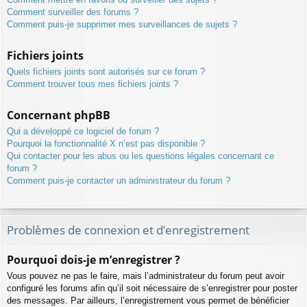
Comment surveiller des forums ?
Comment puis-je supprimer mes surveillances de sujets ?
Fichiers joints
Quels fichiers joints sont autorisés sur ce forum ?
Comment trouver tous mes fichiers joints ?
Concernant phpBB
Qui a développé ce logiciel de forum ?
Pourquoi la fonctionnalité X n’est pas disponible ?
Qui contacter pour les abus ou les questions légales concernant ce
forum ?
Comment puis-je contacter un administrateur du forum ?
Problèmes de connexion et d’enregistrement
Pourquoi dois-je m’enregistrer ?
Vous pouvez ne pas le faire, mais l’administrateur du forum peut avoir
configuré les forums afin qu’il soit nécessaire de s’enregistrer pour poster
des messages. Par ailleurs, l’enregistrement vous permet de bénéficier