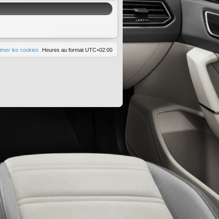
imer les cookies
Heures au format
UTC+02:00