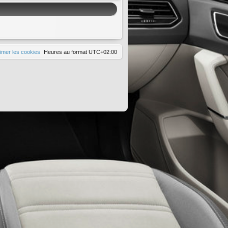
imer les cookies
Heures au format
UTC+02:00